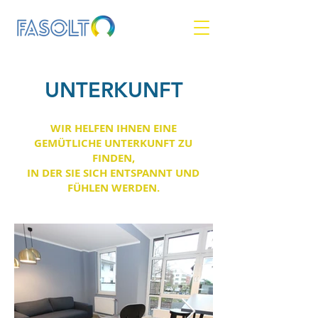
UNTERKUNFT
WIR HELFEN IHNEN EINE
GEMÜTLICHE UNTERKUNFT ZU
FINDEN,
IN DER SIE SICH ENTSPANNT UND
FÜHLEN WERDEN.