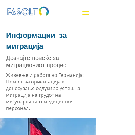
Информации за
миграција
Дознајте повеќе за
миграциониот процес
Живеење и работа во Германија:
Помош за ориентација и
донесување одлуки за успешна
миграција на трудот на
меѓународниот медицински
персонал.